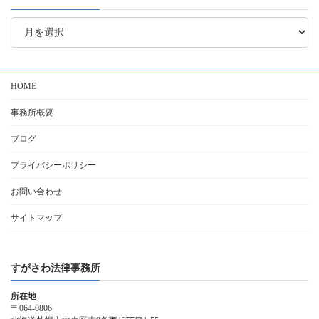
ア
ー
カ
イ
ブ
HOME
事務所概要
ブログ
プライバシーポリシー
お問い合わせ
サイトマップ
すがさわ法律事務所
所在地
〒064-0806