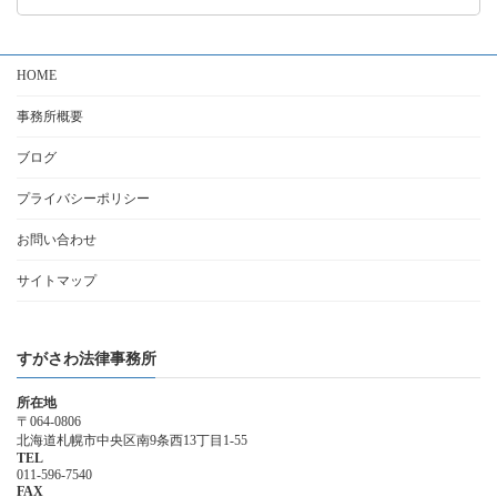
カ
イ
ブ
HOME
事務所概要
ブログ
プライバシーポリシー
お問い合わせ
サイトマップ
すがさわ法律事務所
所在地
〒064-0806
北海道札幌市中央区南9条西13丁目1-55
TEL
011-596-7540
FAX