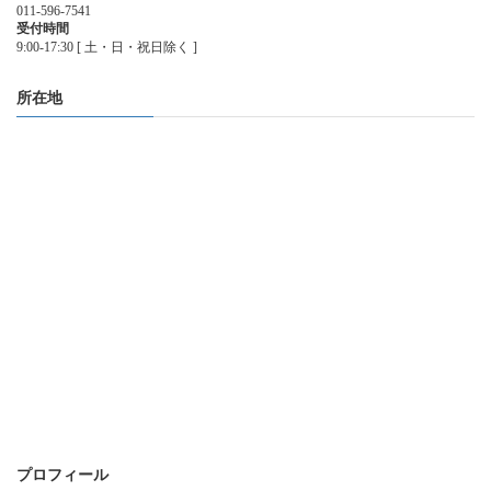
011-596-7541
受付時間
9:00-17:30 [ 土・日・祝日除く ]
所在地
プロフィール